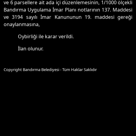
ve 6 parsellere ait ada içi düzenlemesinin, 1/1000 ölçekli
Bandırma Uygulama İmar Planı notlarının 137. Maddesi
ve 3194 sayılı İmar Kanununun 19. maddesi gereği
onaylanmasına,
Oybirliği ile karar verildi.
İlan olunur.
Copyright Bandırma Belediyesi - Tüm Haklar Saklıdır