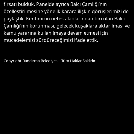
fırsatı bulduk. Panelde ayrıca Balcı Çamlığı’nın
özelleştirilmesine yönelik karara ilişkin görüşlerimizi de
paylaştık. Kentimizin nefes alanlarından biri olan Balcı
Çamlığı’nın korunması, gelecek kuşaklara aktarılması ve
kamu yararına kullanılmaya devam etmesi için
mücadelemizi sürdüreceğimizi ifade ettik.
Copyright Bandırma Belediyesi - Tüm Haklar Saklıdır