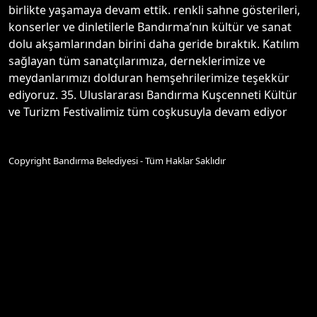
birlikte yaşamaya devam ettik. renkli sahne gösterileri,
konserler ve dinletilerle Bandırma’nın kültür ve sanat
dolu akşamlarından birini daha geride bıraktık. Katılım
sağlayan tüm sanatçılarımıza, derneklerimize ve
meydanlarımızı dolduran hemşehrilerimize teşekkür
ediyoruz. 35. Uluslararası Bandırma Kuşcenneti Kültür
ve Turizm Festivalimiz tüm coşkusuyla devam ediyor
Copyright Bandırma Belediyesi - Tüm Haklar Saklıdır