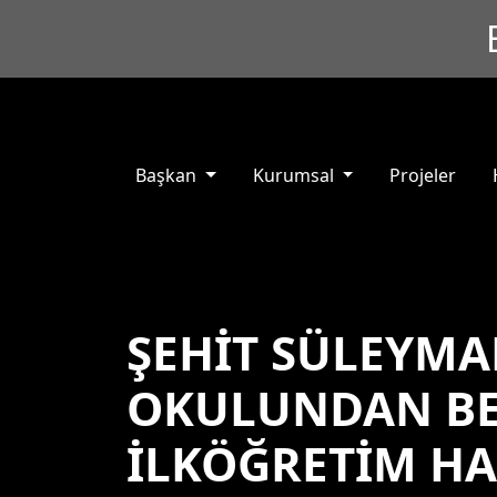
Başkan
Kurumsal
Projeler
ŞEHİT SÜLEYMA
OKULUNDAN BE
İLKÖĞRETİM HAF