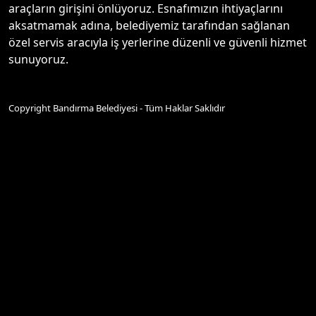
araçların girişini önlüyoruz. Esnafımızın ihtiyaçlarını
aksatmamak adına, belediyemiz tarafından sağlanan
özel servis aracıyla iş yerlerine düzenli ve güvenli hizmet
sunuyoruz.
Copyright Bandırma Belediyesi - Tüm Haklar Saklıdır