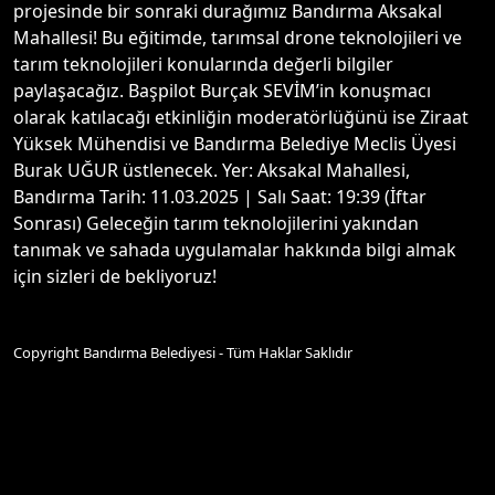
projesinde bir sonraki durağımız Bandırma Aksakal
Mahallesi! Bu eğitimde, tarımsal drone teknolojileri ve
tarım teknolojileri konularında değerli bilgiler
paylaşacağız. Başpilot Burçak SEVİM’in konuşmacı
olarak katılacağı etkinliğin moderatörlüğünü ise Ziraat
Yüksek Mühendisi ve Bandırma Belediye Meclis Üyesi
Burak UĞUR üstlenecek. Yer: Aksakal Mahallesi,
Bandırma Tarih: 11.03.2025 | Salı Saat: 19:39 (İftar
Sonrası) Geleceğin tarım teknolojilerini yakından
tanımak ve sahada uygulamalar hakkında bilgi almak
için sizleri de bekliyoruz!
Copyright Bandırma Belediyesi - Tüm Haklar Saklıdır