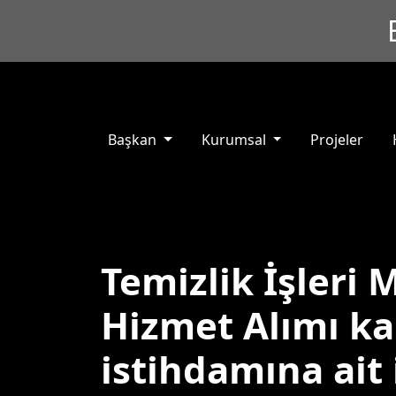
Başkan
Kurumsal
Projeler
Temizlik İşleri
Hizmet Alımı ka
istihdamına ait 