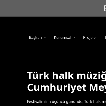
Başkan
Kurumsal
Projeler
Türk halk müziğ
Cumhuriyet Me
Festivalimizin üçüncü gününde, Türk halk mü