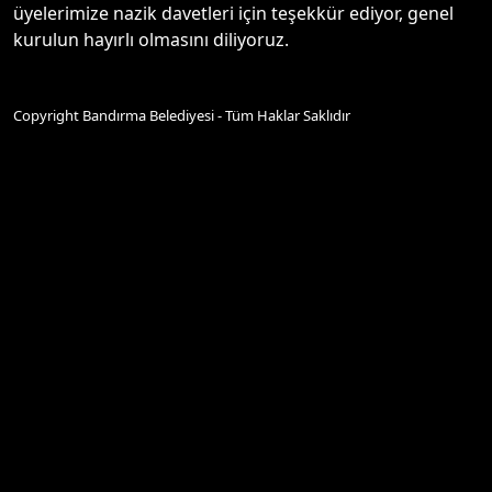
üyelerimize nazik davetleri için teşekkür ediyor, genel
kurulun hayırlı olmasını diliyoruz.
Copyright Bandırma Belediyesi - Tüm Haklar Saklıdır