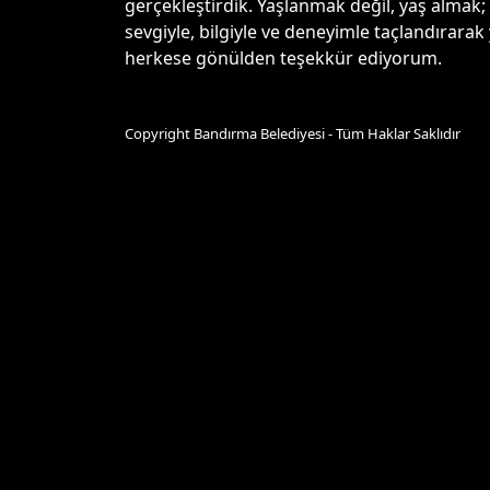
gerçekleştirdik. Yaşlanmak değil, yaş almak; 
sevgiyle, bilgiyle ve deneyimle taçlandırar
herkese gönülden teşekkür ediyorum.
Copyright Bandırma Belediyesi - Tüm Haklar Saklıdır