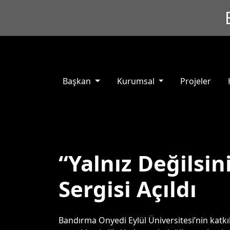
Başkan
Kurumsal
Projeler
“Yalnız Değilsini
Sergisi Açıldı
Bandırma Onyedi Eylül Üniversitesi’nin katkılar