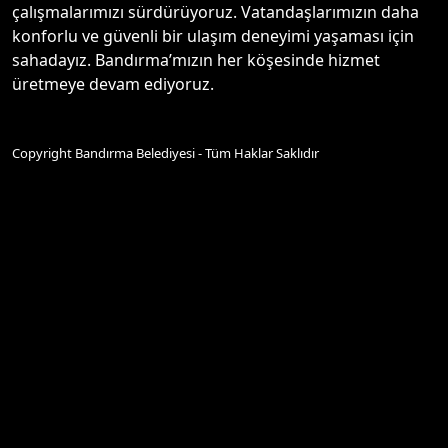
çalışmalarımızı sürdürüyoruz. Vatandaşlarımızın daha
konforlu ve güvenli bir ulaşım deneyimi yaşaması için
sahadayız. Bandırma’mızın her köşesinde hizmet
üretmeye devam ediyoruz.
Copyright Bandırma Belediyesi - Tüm Haklar Saklıdır