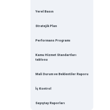
Yerel Basın
Stratejik Plan
Performans Programı
Kamu Hizmet Standartları
tablosu
Mali Durum ve Beklentiler Raporu
İç Kontrol
Sayıştay Raporları