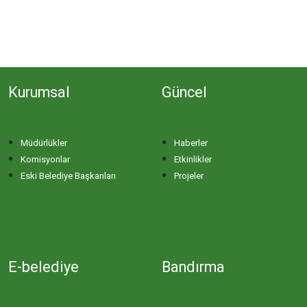
Kurumsal
Güncel
Müdürlükler
Haberler
Komisyonlar
Etkinlikler
Eski Belediye Başkanları
Projeler
E-belediye
Bandırma