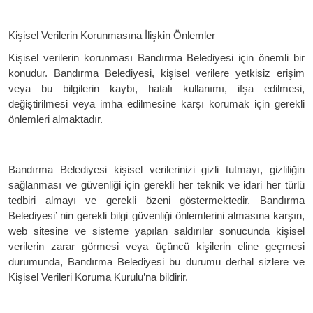
Kişisel Verilerin Korunmasına İlişkin Önlemler
Kişisel verilerin korunması Bandırma Belediyesi için önemli bir
konudur. Bandırma Belediyesi, kişisel verilere yetkisiz erişim
veya bu bilgilerin kaybı, hatalı kullanımı, ifşa edilmesi,
değiştirilmesi veya imha edilmesine karşı korumak için gerekli
önlemleri almaktadır.
Bandırma Belediyesi kişisel verilerinizi gizli tutmayı, gizliliğin
sağlanması ve güvenliği için gerekli her teknik ve idari her türlü
tedbiri almayı ve gerekli özeni göstermektedir. Bandırma
Belediyesi’ nin gerekli bilgi güvenliği önlemlerini almasına karşın,
web sitesine ve sisteme yapılan saldırılar sonucunda kişisel
verilerin zarar görmesi veya üçüncü kişilerin eline geçmesi
durumunda, Bandırma Belediyesi bu durumu derhal sizlere ve
Kişisel Verileri Koruma Kurulu’na bildirir.