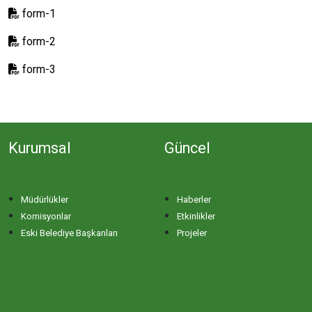
form-1
form-2
form-3
Kurumsal
Güncel
Müdürlükler
Haberler
Komisyonlar
Etkinlikler
Eski Belediye Başkanları
Projeler