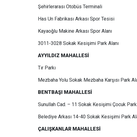
Şehirlerarası Otobüs Terminali
Has Un Fabrikası Arkası Spor Tesisi
Kayaoğlu Makine Arkası Spor Alanı
3011-3028 Sokak Kesişimi Park Alanı
AYYILDIZ MAHALLESİ
Tır Parkı
Mezbaha Yolu Sokak Mezbaha Karşısı Park Al
BENTBAŞI MAHALLESİ
Sunullah Cad. – 11 Sokak Kesişimi Çocuk Park
Belediye Arkası 14-40 Sokak Kesişimi Park Al
ÇALIŞKANLAR MAHALLESİ