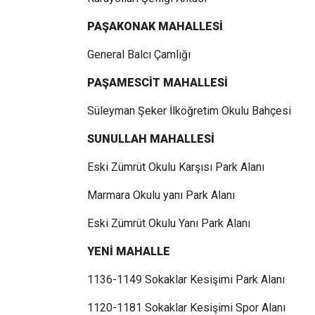
PAŞAKONAK MAHALLESİ
General Balcı Çamlığı
PAŞAMESCİT MAHALLESİ
Süleyman Şeker İlköğretim Okulu Bahçesi
SUNULLAH MAHALLESİ
Eski Zümrüt Okulu Karşısı Park Alanı
Marmara Okulu yanı Park Alanı
Eski Zümrüt Okulu Yanı Park Alanı
YENİ MAHALLE
1136-1149 Sokaklar Kesişimi Park Alanı
1120-1181 Sokaklar Kesişimi Spor Alanı