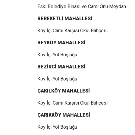
Eski Belediye Binası ve Cami Önü Meydan
BEREKETLİ MAHALLESİ
Köy İçi Cami Karşısı Okul Bahçesi
BEYKÖY MAHALLESİ
Köy İçi Yol Boşluğu
BEZİRCİ MAHALLESİ
Köy İçi Yol Boşluğu
ÇAKILKÖY MAHALLESİ
Köy İçi Cami Karşısı Okul Bahçesi
ÇARIKKÖY MAHALLESİ
Köy İçi Yol Boşluğu