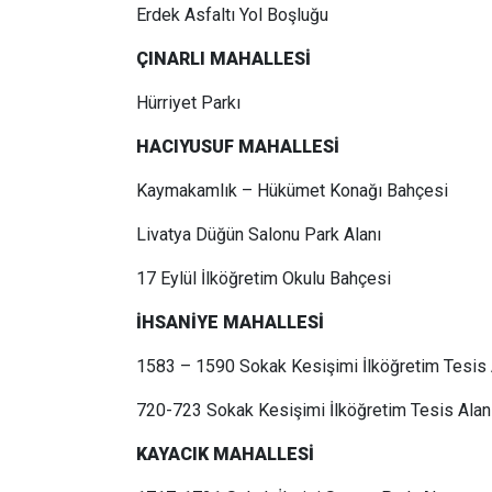
Erdek Asfaltı Yol Boşluğu
ÇINARLI MAHALLESİ
Hürriyet Parkı
HACIYUSUF MAHALLESİ
Kaymakamlık – Hükümet Konağı Bahçesi
Livatya Düğün Salonu Park Alanı
17 Eylül İlköğretim Okulu Bahçesi
İHSANİYE MAHALLESİ
1583 – 1590 Sokak Kesişimi İlköğretim Tesis 
720-723 Sokak Kesişimi İlköğretim Tesis Alan
KAYACIK MAHALLESİ