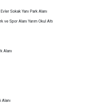
 Evler Sokak Yanı Park Alanı
 ve Spor Alanı Yarım Okul Altı
k Alanı
 Alanı