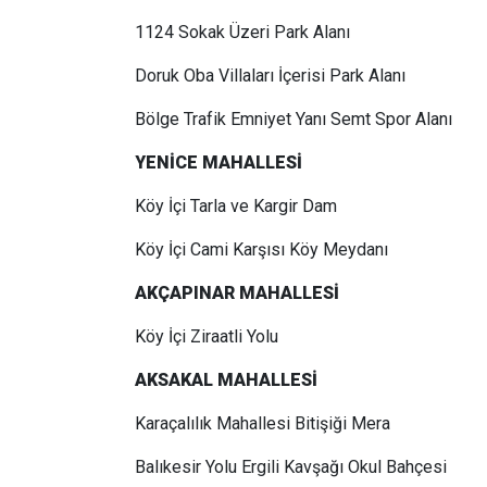
1124 Sokak Üzeri Park Alanı
Doruk Oba Villaları İçerisi Park Alanı
Bölge Trafik Emniyet Yanı Semt Spor Alanı
YENİCE MAHALLESİ
Köy İçi Tarla ve Kargir Dam
Köy İçi Cami Karşısı Köy Meydanı
AKÇAPINAR MAHALLESİ
Köy İçi Ziraatli Yolu
AKSAKAL MAHALLESİ
Karaçalılık Mahallesi Bitişiği Mera
Balıkesir Yolu Ergili Kavşağı Okul Bahçesi