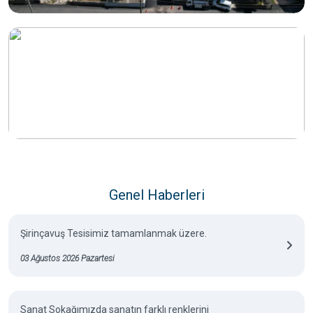
Genel Haberleri
Şirinçavuş Tesisimiz tamamlanmak üzere.
03 Ağustos 2026 Pazartesi
Sanat Sokağımızda sanatın farklı renklerini