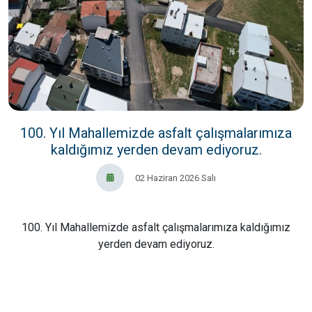
100. Yıl Mahallemizde asfalt çalışmalarımıza
kaldığımız yerden devam ediyoruz.
02 Haziran 2026 Salı
100. Yıl Mahallemizde asfalt çalışmalarımıza kaldığımız
yerden devam ediyoruz.