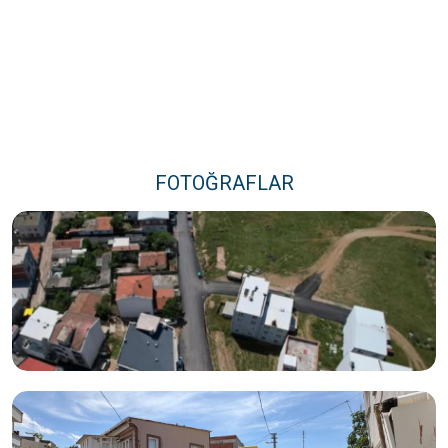
FOTOĞRAFLAR