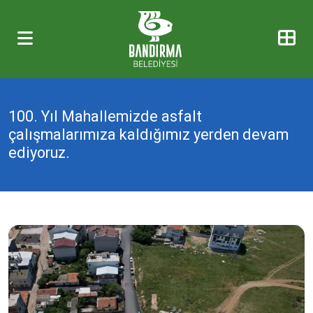
100. Yıl Mahallemizde asfalt
çalışmalarımıza kaldığımız yerden devam
ediyoruz.