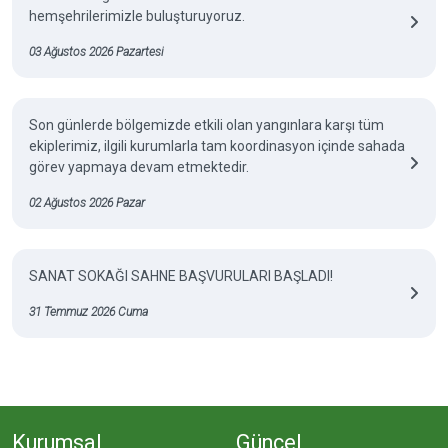
hemşehrilerimizle buluşturuyoruz.
03 Ağustos 2026 Pazartesi
Son günlerde bölgemizde etkili olan yangınlara karşı tüm
ekiplerimiz, ilgili kurumlarla tam koordinasyon içinde sahada
görev yapmaya devam etmektedir.
02 Ağustos 2026 Pazar
SANAT SOKAĞI SAHNE BAŞVURULARI BAŞLADI!
31 Temmuz 2026 Cuma
Kurumsal
Güncel