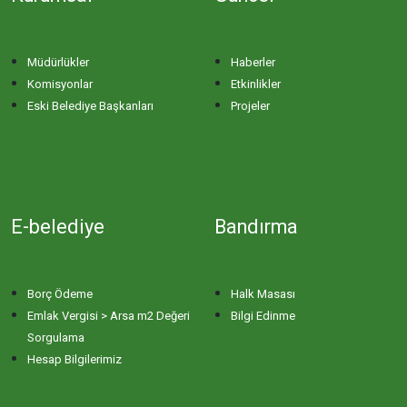
Müdürlükler
Haberler
Komisyonlar
Etkinlikler
Eski Belediye Başkanları
Projeler
E-belediye
Bandırma
Borç Ödeme
Halk Masası
Emlak Vergisi > Arsa m2 Değeri
Bilgi Edinme
Sorgulama
Hesap Bilgilerimiz