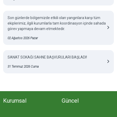
Son günlerde bölgemizde etkili olan yangınlara karşı tüm
ekiplerimiz, ilgili kurumlarla tam koordinasyon içinde sahada
görev yapmaya devam etmektedir.
02 Ağustos 2026 Pazar
SANAT SOKAĞI SAHNE BAŞVURULARI BAŞLADI!
31 Temmuz 2026 Cuma
Kurumsal
Güncel