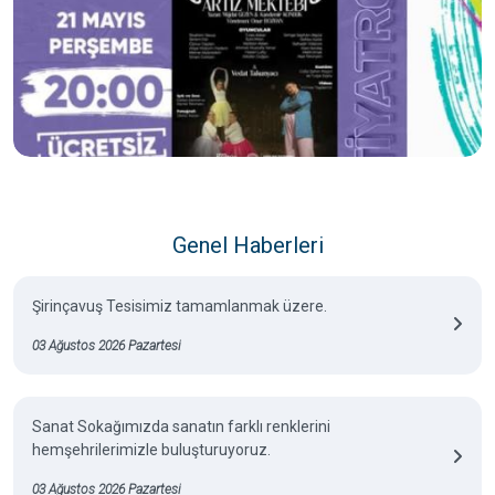
Genel Haberleri
Şirinçavuş Tesisimiz tamamlanmak üzere.
03 Ağustos 2026 Pazartesi
Sanat Sokağımızda sanatın farklı renklerini
hemşehrilerimizle buluşturuyoruz.
03 Ağustos 2026 Pazartesi