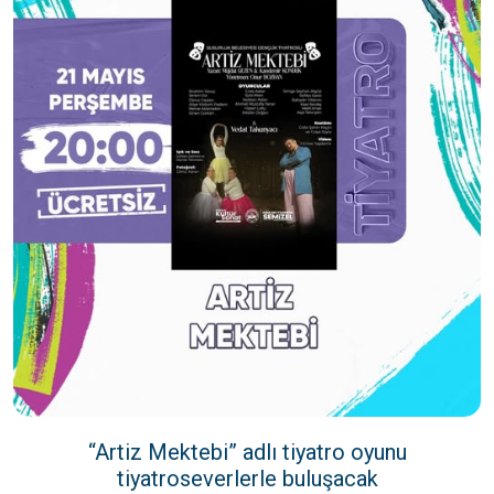
“Artiz Mektebi” adlı tiyatro oyunu
tiyatroseverlerle buluşacak