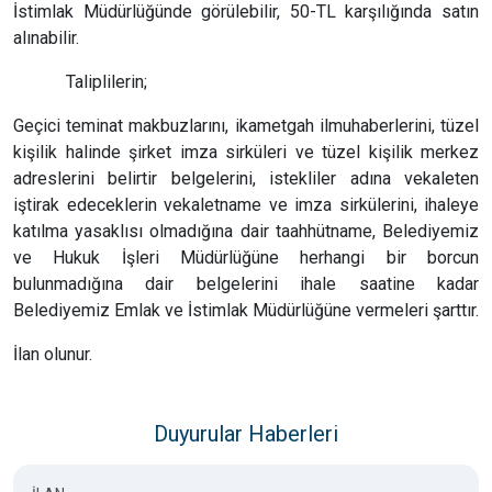
İstimlak Müdürlüğünde görülebilir, 50-TL karşılığında satın
alınabilir.
Taliplilerin;
Geçici teminat makbuzlarını, ikametgah ilmuhaberlerini, tüzel
kişilik halinde şirket imza sirküleri ve tüzel kişilik merkez
adreslerini belirtir belgelerini, istekliler adına vekaleten
iştirak edeceklerin vekaletname ve imza sirkülerini, ihaleye
katılma yasaklısı olmadığına dair taahhütname, Belediyemiz
ve Hukuk İşleri Müdürlüğüne herhangi bir borcun
bulunmadığına dair belgelerini ihale saatine kadar
Belediyemiz Emlak ve İstimlak Müdürlüğüne vermeleri şarttır.
İlan olunur.
Duyurular Haberleri