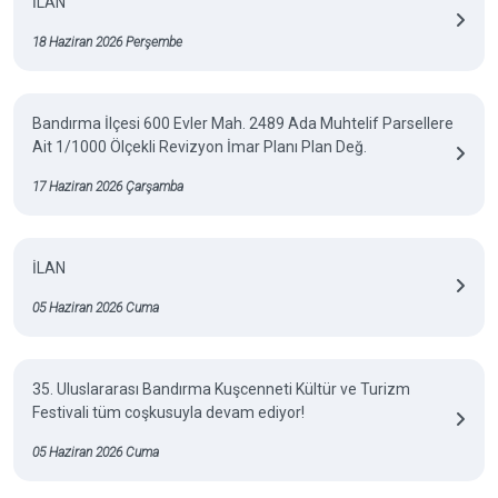
İLAN
18 Haziran 2026 Perşembe
Bandırma İlçesi 600 Evler Mah. 2489 Ada Muhtelif Parsellere
Ait 1/1000 Ölçekli Revizyon İmar Planı Plan Değ.
17 Haziran 2026 Çarşamba
İLAN
05 Haziran 2026 Cuma
35. Uluslararası Bandırma Kuşcenneti Kültür ve Turizm
Festivali tüm coşkusuyla devam ediyor!
05 Haziran 2026 Cuma