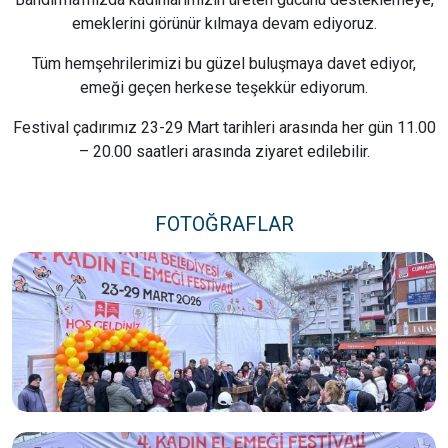
emeklerini görünür kılmaya devam ediyoruz.
Tüm hemşehrilerimizi bu güzel buluşmaya davet ediyor,
emeği geçen herkese teşekkür ediyorum.
Festival çadırımız 23-29 Mart tarihleri arasında her gün 11.00
– 20.00 saatleri arasında ziyaret edilebilir.
FOTOĞRAFLAR