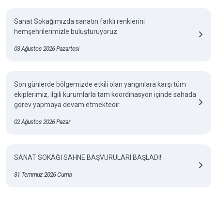
Sanat Sokağımızda sanatın farklı renklerini
hemşehrilerimizle buluşturuyoruz.
03 Ağustos 2026 Pazartesi
Son günlerde bölgemizde etkili olan yangınlara karşı tüm
ekiplerimiz, ilgili kurumlarla tam koordinasyon içinde sahada
görev yapmaya devam etmektedir.
02 Ağustos 2026 Pazar
SANAT SOKAĞI SAHNE BAŞVURULARI BAŞLADI!
31 Temmuz 2026 Cuma