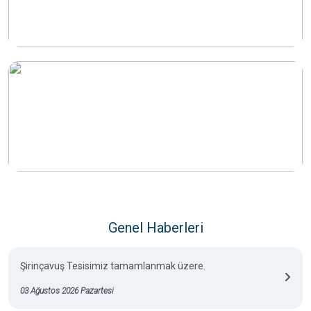
Genel Haberleri
Şirinçavuş Tesisimiz tamamlanmak üzere.
03 Ağustos 2026 Pazartesi