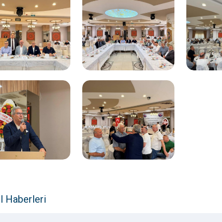
l Haberleri