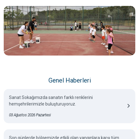
Genel Haberleri
Sanat Sokağımızda sanatın farklı renklerini
hemşehrilerimizle buluşturuyoruz.
03 Ağustos 2026 Pazartesi
Son günlerde bölgemizde etkili olan yangınlara karşı tüm