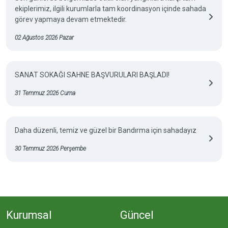
ekiplerimiz, ilgili kurumlarla tam koordinasyon içinde sahada
görev yapmaya devam etmektedir.
02 Ağustos 2026 Pazar
SANAT SOKAĞI SAHNE BAŞVURULARI BAŞLADI!
31 Temmuz 2026 Cuma
Daha düzenli, temiz ve güzel bir Bandırma için sahadayız
30 Temmuz 2026 Perşembe
Kurumsal
Güncel