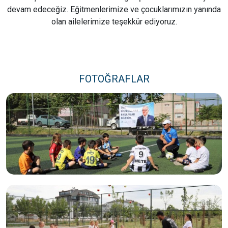
devam edeceğiz. Eğitmenlerimize ve çocuklarımızın yanında
olan ailelerimize teşekkür ediyoruz.
FOTOĞRAFLAR