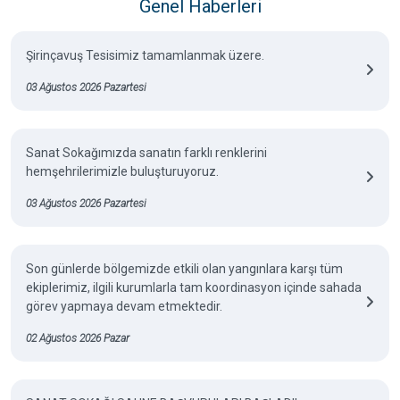
Genel Haberleri
Şirinçavuş Tesisimiz tamamlanmak üzere.
03 Ağustos 2026 Pazartesi
Sanat Sokağımızda sanatın farklı renklerini
hemşehrilerimizle buluşturuyoruz.
03 Ağustos 2026 Pazartesi
Son günlerde bölgemizde etkili olan yangınlara karşı tüm
ekiplerimiz, ilgili kurumlarla tam koordinasyon içinde sahada
görev yapmaya devam etmektedir.
02 Ağustos 2026 Pazar