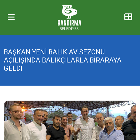
BAŞKAN YENİ BALIK AV SEZONU
AÇILIŞINDA BALIKÇILARLA BİRARAYA
GELDİ