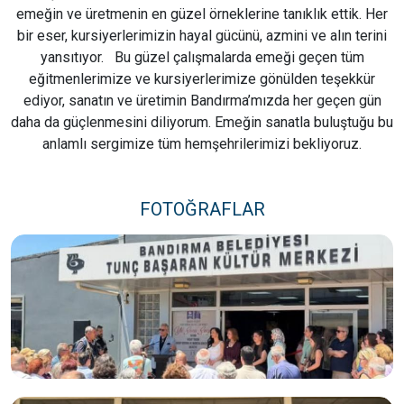
emeğin ve üretmenin en güzel örneklerine tanıklık ettik. Her
bir eser, kursiyerlerimizin hayal gücünü, azmini ve alın terini
yansıtıyor. Bu güzel çalışmalarda emeği geçen tüm
eğitmenlerimize ve kursiyerlerimize gönülden teşekkür
ediyor, sanatın ve üretimin Bandırma’mızda her geçen gün
daha da güçlenmesini diliyorum. Emeğin sanatla buluştuğu bu
anlamlı sergimize tüm hemşehrilerimizi bekliyoruz.
FOTOĞRAFLAR