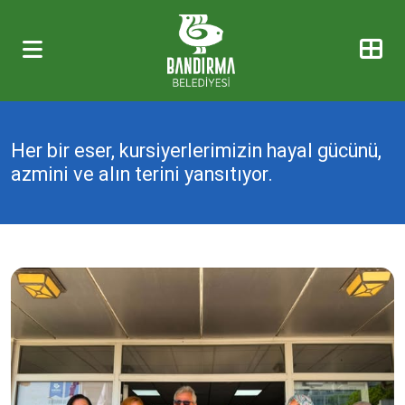
Her bir eser, kursiyerlerimizin hayal gücünü,
azmini ve alın terini yansıtıyor.