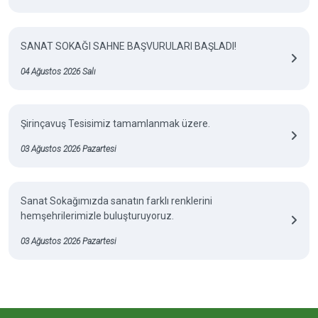
SANAT SOKAĞI SAHNE BAŞVURULARI BAŞLADI!
04 Ağustos 2026 Salı
Şirinçavuş Tesisimiz tamamlanmak üzere.
03 Ağustos 2026 Pazartesi
Sanat Sokağımızda sanatın farklı renklerini
hemşehrilerimizle buluşturuyoruz.
03 Ağustos 2026 Pazartesi