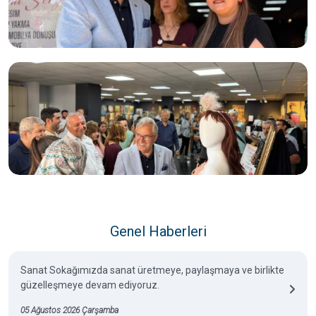
Genel Haberleri
Sanat Sokağımızda sanat üretmeye, paylaşmaya ve birlikte
güzelleşmeye devam ediyoruz.
05 Ağustos 2026 Çarşamba