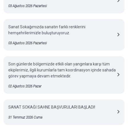
03 Ağustos 2026 Pazartesi
Sanat Sokağımızda sanatın farklı renklerini
hemşehrilerimizle buluşturuyoruz.
03 Ağustos 2026 Pazartesi
Son günlerde bölgemizde etkili olan yangınlara karşı tüm
ekiplerimiz, ilgili kurumlarla tam koordinasyon içinde sahada
görev yapmaya devam etmektedir.
02 Ağustos 2026 Pazar
SANAT SOKAĞI SAHNE BAŞVURULARI BAŞLADI!
31 Temmuz 2026 Cuma