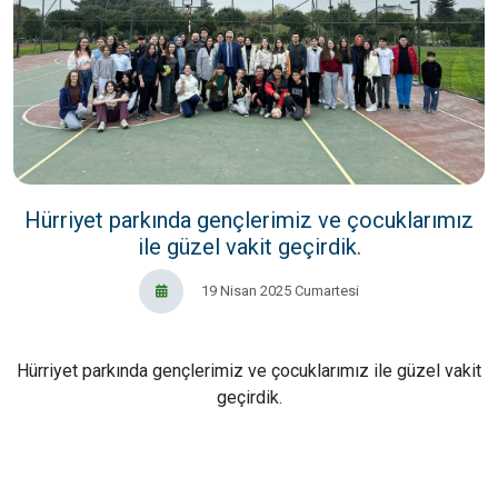
Hürriyet parkında gençlerimiz ve çocuklarımız
ile güzel vakit geçirdik.
19 Nisan 2025 Cumartesi
Hürriyet parkında gençlerimiz ve çocuklarımız ile güzel vakit
geçirdik.