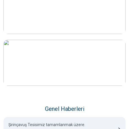
Genel Haberleri
Şirinçavuş Tesisimiz tamamlanmak üzere.