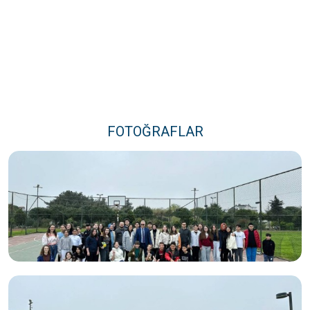
FOTOĞRAFLAR