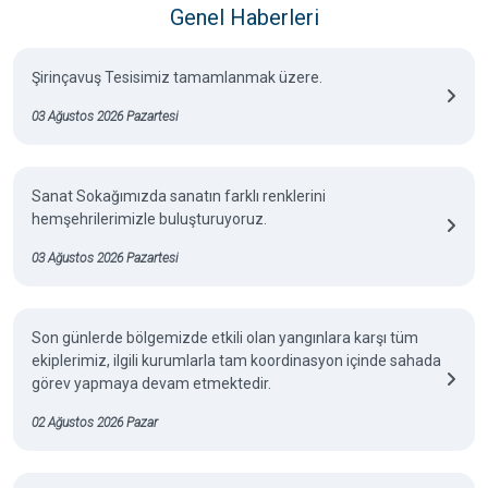
Genel Haberleri
Şirinçavuş Tesisimiz tamamlanmak üzere.
03 Ağustos 2026 Pazartesi
Sanat Sokağımızda sanatın farklı renklerini
hemşehrilerimizle buluşturuyoruz.
03 Ağustos 2026 Pazartesi
Son günlerde bölgemizde etkili olan yangınlara karşı tüm
ekiplerimiz, ilgili kurumlarla tam koordinasyon içinde sahada
görev yapmaya devam etmektedir.
02 Ağustos 2026 Pazar