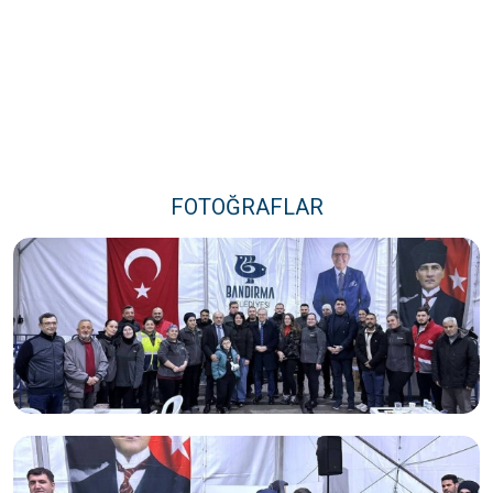
FOTOĞRAFLAR