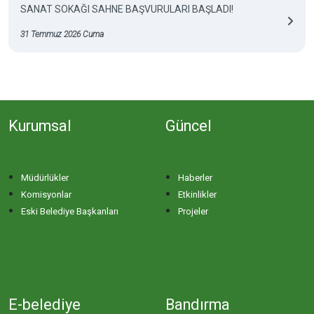
SANAT SOKAĞI SAHNE BAŞVURULARI BAŞLADI!
31 Temmuz 2026 Cuma
Kurumsal
Güncel
Müdürlükler
Haberler
Komisyonlar
Etkinlikler
Eski Belediye Başkanları
Projeler
E-belediye
Bandırma