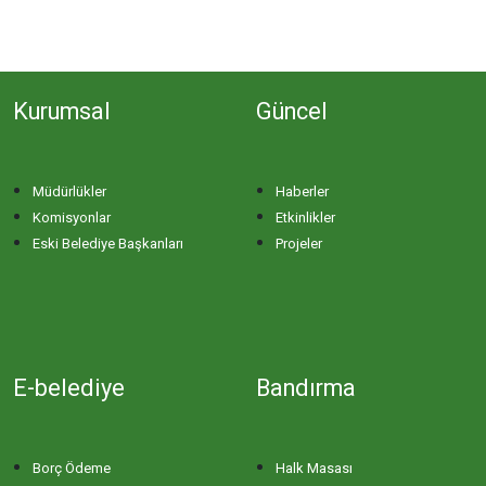
Kurumsal
Güncel
Müdürlükler
Haberler
Komisyonlar
Etkinlikler
Eski Belediye Başkanları
Projeler
E-belediye
Bandırma
Borç Ödeme
Halk Masası