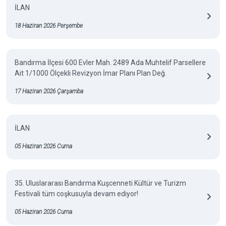
İLAN
18 Haziran 2026 Perşembe
Bandırma İlçesi 600 Evler Mah. 2489 Ada Muhtelif Parsellere
Ait 1/1000 Ölçekli Revizyon İmar Planı Plan Değ.
17 Haziran 2026 Çarşamba
İLAN
05 Haziran 2026 Cuma
35. Uluslararası Bandırma Kuşcenneti Kültür ve Turizm
Festivali tüm coşkusuyla devam ediyor!
05 Haziran 2026 Cuma