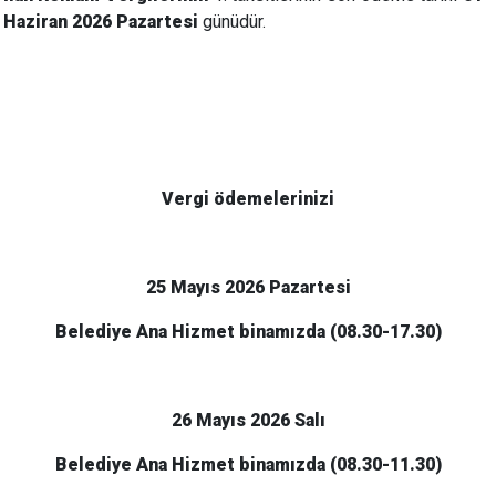
Haziran 2026 Pazartesi
günüdür.
Vergi ödemelerinizi
25 Mayıs 2026 Pazartesi
Belediye Ana Hizmet binamızda (08.30-17.30)
26 Mayıs 2026 Salı
Belediye Ana Hizmet binamızda (08.30-11.30)