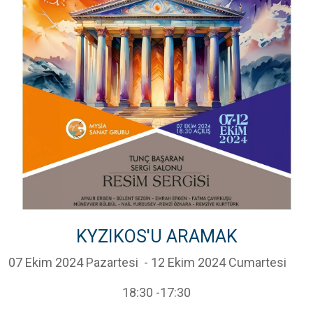
KYZIKOS'U ARAMAK
07 Ekim 2024 Pazartesi
- 12 Ekim 2024 Cumartesi
18:30
-17:30