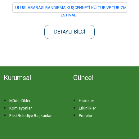
ULUSLARARASI BANDIRMA KUŞCENNETİ KÜLTÜR VE TURİZM
FESTİVALİ
DETAYLI BİLGİ
Kurumsal
Güncel
Müdürlükler
Haberler
Komisyonlar
Etkinlikler
Eski Belediye Başkanları
Projeler