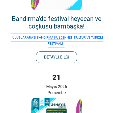
Bandırma’da festival heyecan ve
coşkusu bambaşka!
ULUSLARARASI BANDIRMA KUŞCENNETİ KÜLTÜR VE TURİZM
FESTİVALİ
DETAYLI BİLGİ
21
Mayıs 2026
Perşembe