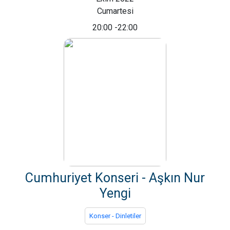
Cumartesi
20:00
-22:00
Cumhuriyet Konseri - Aşkın Nur
Yengi
Konser - Dinletiler