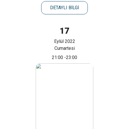
DETAYLI BİLGİ
17
Eylül 2022
Cumartesi
21:00
-23:00