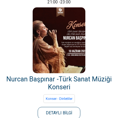
21:00
-23:00
Nurcan Başpınar -Türk Sanat Müziği
Konseri
Konser - Dinletiler
DETAYLI BİLGİ