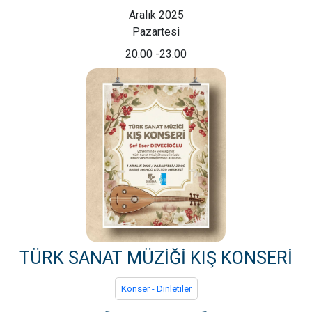
Aralık 2025
Pazartesi
20:00
-23:00
TÜRK SANAT MÜZİĞİ KIŞ KONSERİ
Konser - Dinletiler