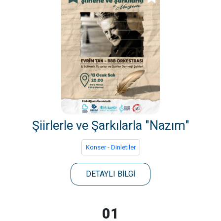
Şiirlerle ve Şarkılarla "Nazım"
Konser - Dinletiler
DETAYLI BİLGİ
01