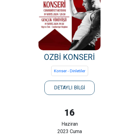
OZBİ KONSERİ
Konser - Dinletiler
DETAYLI BİLGİ
16
Haziran
2023 Cuma