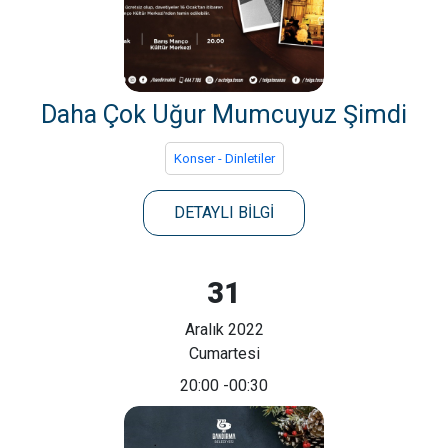
Daha Çok Uğur Mumcuyuz Şimdi
Konser - Dinletiler
DETAYLI BİLGİ
31
Aralık 2022
Cumartesi
20:00
-00:30