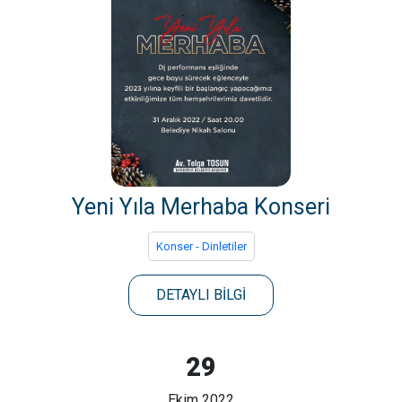
Yeni Yıla Merhaba Konseri
Konser - Dinletiler
DETAYLI BİLGİ
29
Ekim 2022