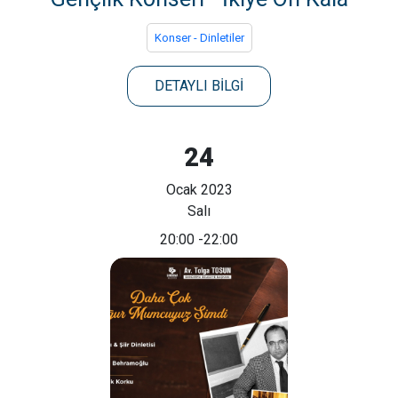
Konser - Dinletiler
DETAYLI BİLGİ
24
Ocak 2023
Salı
20:00
-22:00