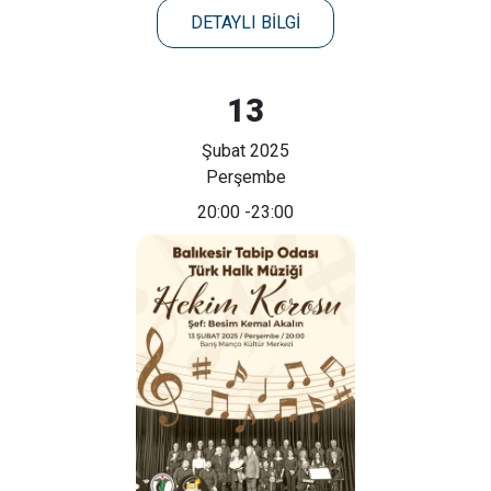
DETAYLI BİLGİ
13
Şubat 2025
Perşembe
20:00
-23:00