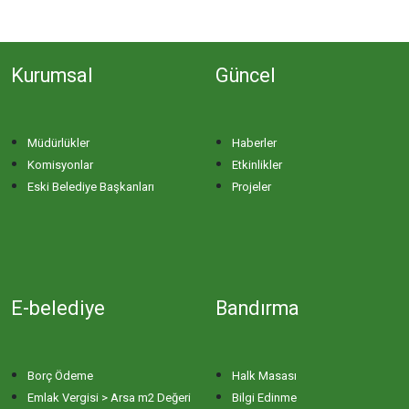
Kurumsal
Güncel
Müdürlükler
Haberler
Komisyonlar
Etkinlikler
Eski Belediye Başkanları
Projeler
E-belediye
Bandırma
Borç Ödeme
Halk Masası
Emlak Vergisi > Arsa m2 Değeri
Bilgi Edinme