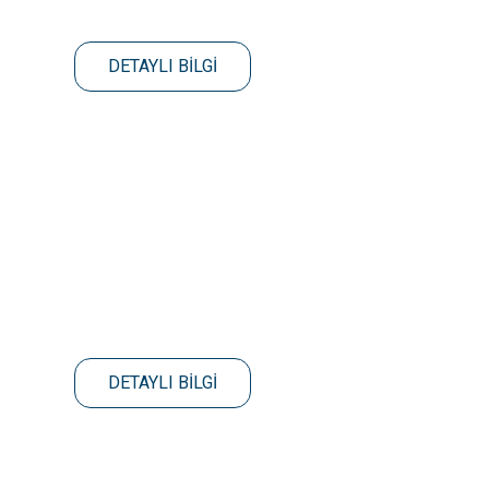
DETAYLI BİLGİ
DETAYLI BİLGİ