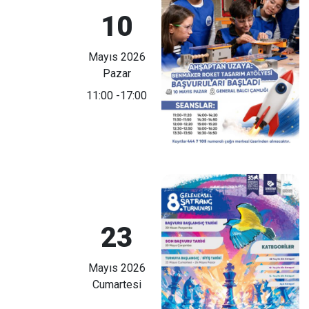
10
Mayıs 2026
Pazar
11:00
-17:00
23
Mayıs 2026
Cumartesi