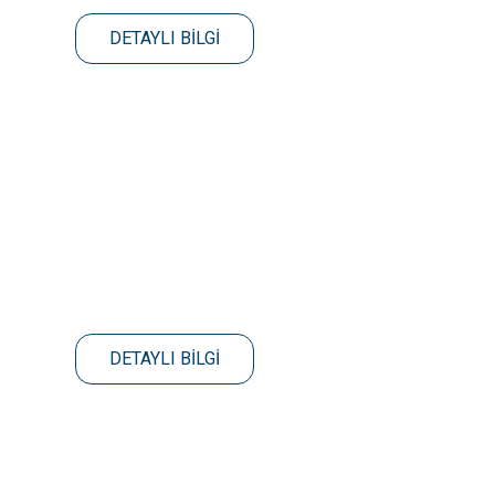
DETAYLI BİLGİ
DETAYLI BİLGİ