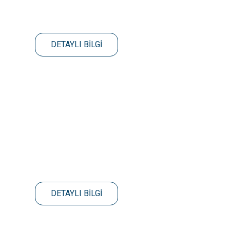
DETAYLI BİLGİ
DETAYLI BİLGİ