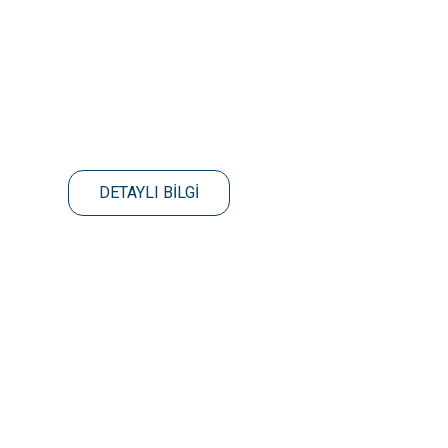
DETAYLI BİLGİ