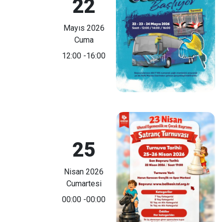
22
Mayıs 2026
Cuma
12:00
-16:00
25
Nisan 2026
Cumartesi
00:00
-00:00