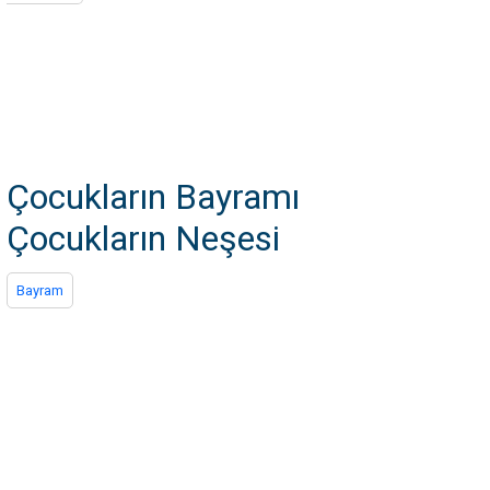
Çocukların Bayramı
Çocukların Neşesi
Bayram