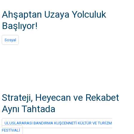
Ahşaptan Uzaya Yolculuk
Başlıyor!
Sosyal
Strateji, Heyecan ve Rekabet
Aynı Tahtada
ULUSLARARASI BANDIRMA KUŞCENNETİ KÜLTÜR VE TURİZM
FESTİVALİ