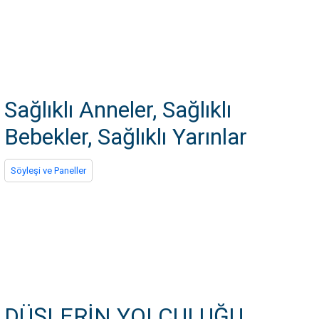
Sağlıklı Anneler, Sağlıklı
Bebekler, Sağlıklı Yarınlar
Söyleşi ve Paneller
DÜŞLERİN YOLCULUĞU