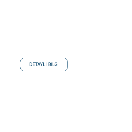
DETAYLI BİLGİ