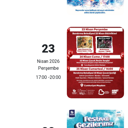
23
Nisan 2026
Perşembe
17:00
-20:00