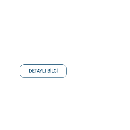
DETAYLI BİLGİ