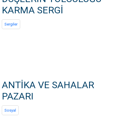
KARMA SERGİ
Sergiler
ANTİKA VE SAHALAR
PAZARI
Sosyal