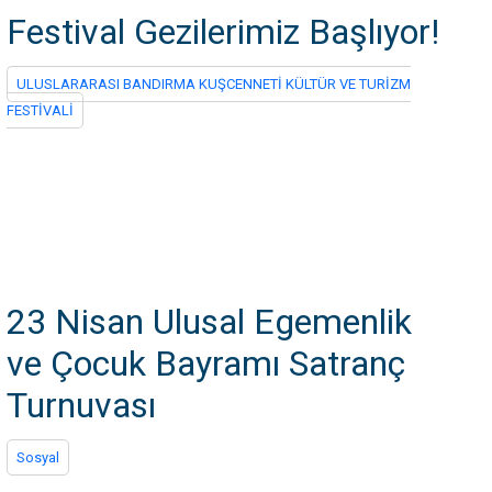
Festival Gezilerimiz Başlıyor!
ULUSLARARASI BANDIRMA KUŞCENNETİ KÜLTÜR VE TURİZM
FESTİVALİ
23 Nisan Ulusal Egemenlik
ve Çocuk Bayramı Satranç
Turnuvası
Sosyal