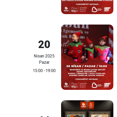
20
Nisan 2025
Pazar
15:00
-19:00