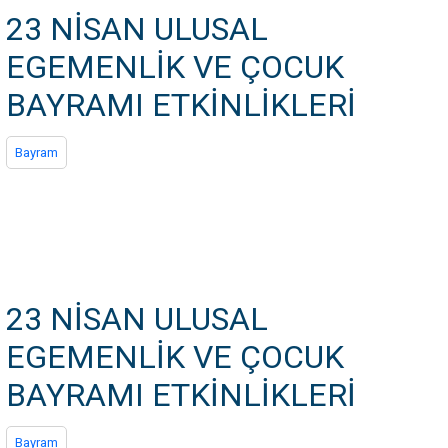
23 NİSAN ULUSAL
EGEMENLİK VE ÇOCUK
BAYRAMI ETKİNLİKLERİ
Bayram
23 NİSAN ULUSAL
EGEMENLİK VE ÇOCUK
BAYRAMI ETKİNLİKLERİ
Bayram