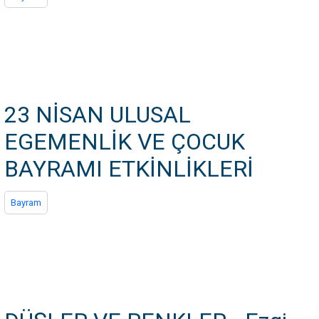
23 NİSAN ULUSAL
EGEMENLİK VE ÇOCUK
BAYRAMI ETKİNLİKLERİ
Bayram