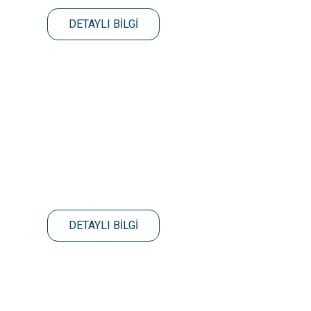
DETAYLI BİLGİ
DETAYLI BİLGİ