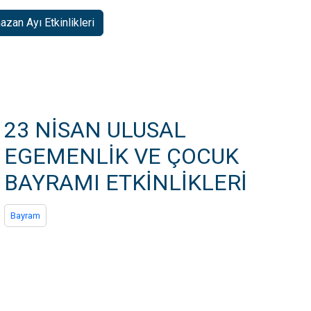
zan Ayı Etkinlikleri
23 NİSAN ULUSAL
EGEMENLİK VE ÇOCUK
BAYRAMI ETKİNLİKLERİ
Bayram