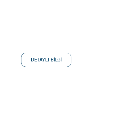
DETAYLI BİLGİ