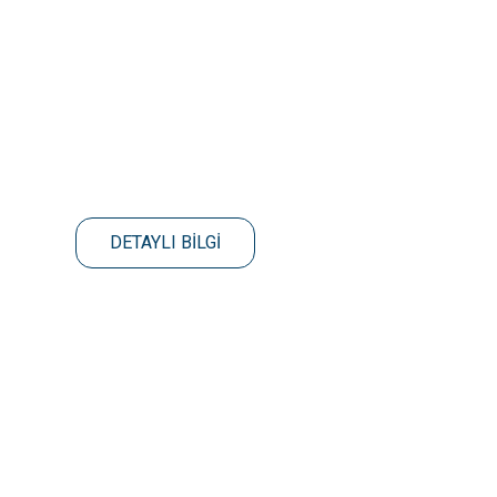
DETAYLI BİLGİ