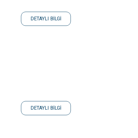
DETAYLI BİLGİ
DETAYLI BİLGİ