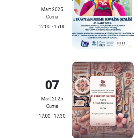
Mart 2025
Cuma
12:00
-15:00
07
Mart 2025
Cuma
17:00
-17:30