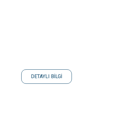
DETAYLI BİLGİ