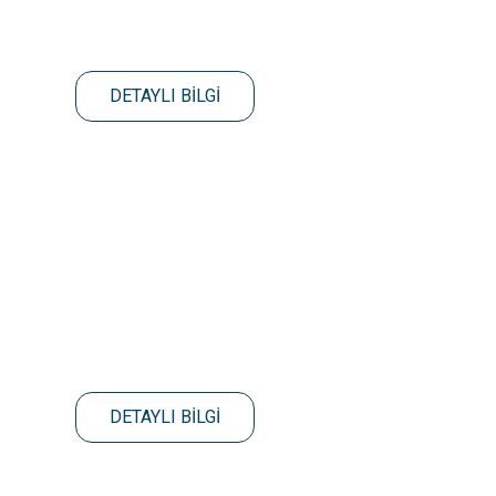
DETAYLI BİLGİ
DETAYLI BİLGİ