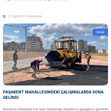
21 Eylül 2019 Cumartesi
Genel
PAŞAKENT MAHALLESİNDEKİ ÇALIŞMALARDA SONA
GELİNDİ
Bandırma Belediyesi Fen İşleri Müdürlüğü ekiplerince geçtiğimiz günlerde