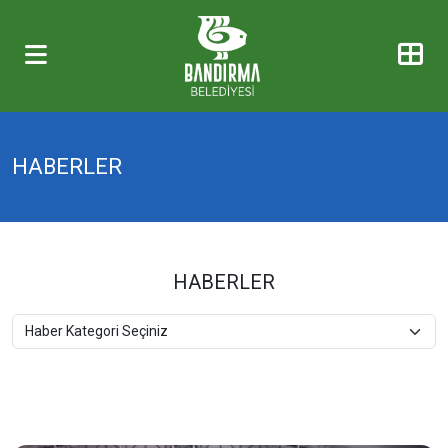
HABERLER
HABERLER