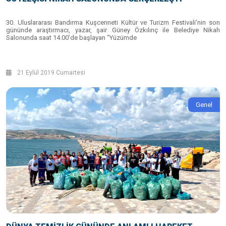
30. Uluslararası Bandırma Kuşcenneti Kültür ve Turizm Festivali’nin son
gününde araştırmacı, yazar, şair Güney Özkılınç ile Belediye Nikah
Salonunda saat 14.00’de başlayan “Yüzümde
21 Eylül 2019 Cumartesi
Genel