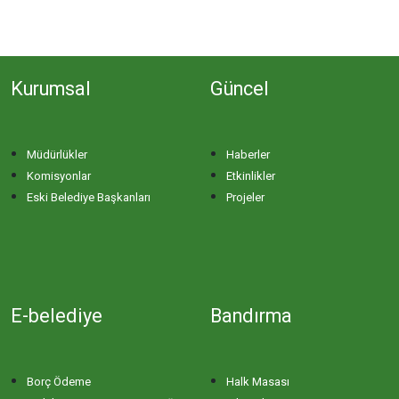
Kurumsal
Güncel
Müdürlükler
Haberler
Komisyonlar
Etkinlikler
Eski Belediye Başkanları
Projeler
E-belediye
Bandırma
Borç Ödeme
Halk Masası