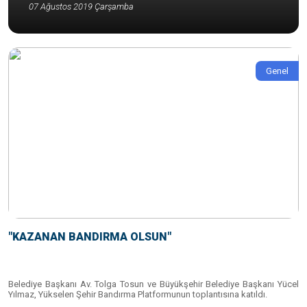
07 Ağustos 2019 Çarşamba
Genel
"KAZANAN BANDIRMA OLSUN"
Belediye Başkanı Av. Tolga Tosun ve Büyükşehir Belediye Başkanı Yücel
Yılmaz, Yükselen Şehir Bandırma Platformunun toplantısına katıldı.