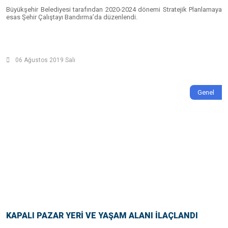
Büyükşehir Belediyesi tarafından 2020-2024 dönemi Stratejik Planlamaya
esas Şehir Çalıştayı Bandırma’da düzenlendi.
06 Ağustos 2019 Salı
Genel
KAPALI PAZAR YERİ VE YAŞAM ALANI İLAÇLANDI