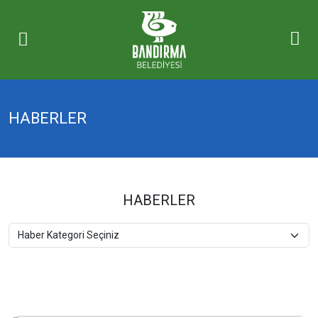
HABERLER
HABERLER