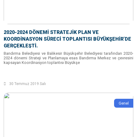
2020-2024 DÖNEMİ STRATEJİK PLAN VE
KOORDİNASYON SÜRECİ TOPLANTISI BÜYÜKŞEHİR’DE
GERÇEKLEŞTİ.
Bandırma Belediyesi ve Balıkesir Büyükşehir Belediyesi tarafından 2020-
2024 dönemi Strateji ve Planlamaya esas Bandırma Merkez ve çevresini
kapsayan Koordinasyon toplantısı Büyükşe
30 Temmuz 2019 Salı
Genel