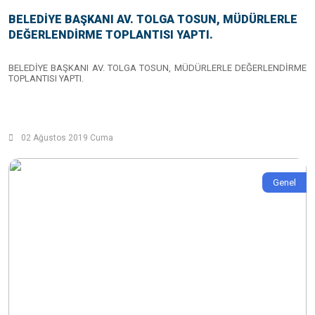
BELEDİYE BAŞKANI AV. TOLGA TOSUN, MÜDÜRLERLE
DEĞERLENDİRME TOPLANTISI YAPTI.
BELEDİYE BAŞKANI AV. TOLGA TOSUN, MÜDÜRLERLE DEĞERLENDİRME
TOPLANTISI YAPTI.
02 Ağustos 2019 Cuma
Genel