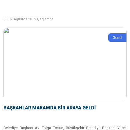
07 Ağustos 2019 Çarşamba
Genel
BAŞKANLAR MAKAMDA BİR ARAYA GELDİ
Belediye Başkanı Av. Tolga Tosun, Büyükşehir Belediye Başkanı Yücel