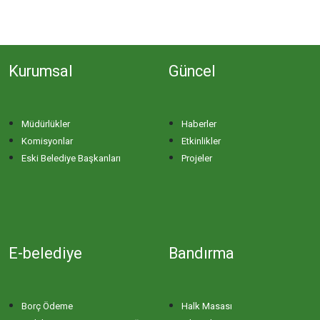
Kurumsal
Güncel
Müdürlükler
Haberler
Komisyonlar
Etkinlikler
Eski Belediye Başkanları
Projeler
E-belediye
Bandırma
Borç Ödeme
Halk Masası