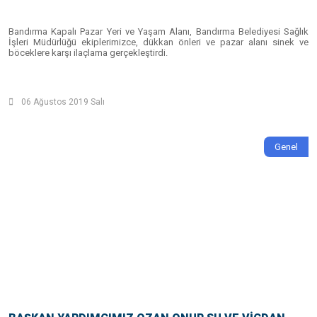
Bandırma Kapalı Pazar Yeri ve Yaşam Alanı, Bandırma Belediyesi Sağlık
İşleri Müdürlüğü ekiplerimizce, dükkan önleri ve pazar alanı sinek ve
böceklere karşı ilaçlama gerçekleştirdi.
06 Ağustos 2019 Salı
Genel