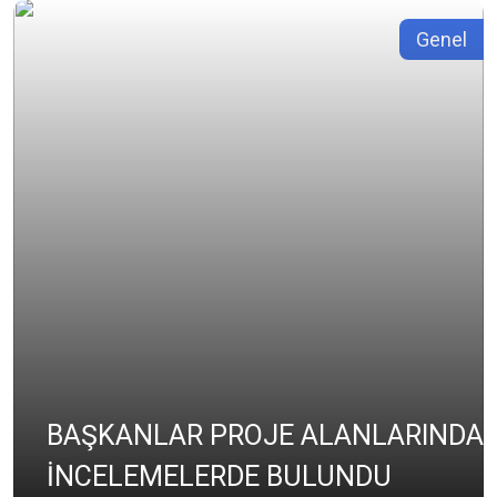
Genel
BAŞKANLAR PROJE ALANLARINDA
İNCELEMELERDE BULUNDU