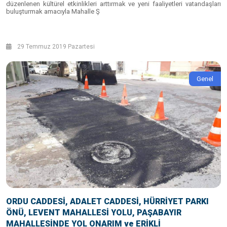
düzenlenen kültürel etkinlikleri arttırmak ve yeni faaliyetleri vatandaşları
buluşturmak amacıyla Mahalle Ş
29 Temmuz 2019 Pazartesi
Genel
ORDU CADDESİ, ADALET CADDESİ, HÜRRİYET PARKI
ÖNÜ, LEVENT MAHALLESİ YOLU, PAŞABAYIR
MAHALLESİNDE YOL ONARIM ve ERİKLİ