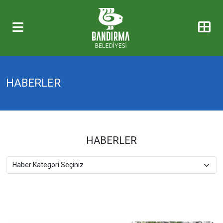
HABERLER
HABERLER