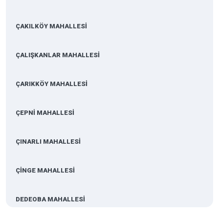
ÇAKILKÖY MAHALLESİ
ÇALIŞKANLAR MAHALLESİ
ÇARIKKÖY MAHALLESİ
ÇEPNİ MAHALLESİ
ÇINARLI MAHALLESİ
ÇİNGE MAHALLESİ
DEDEOBA MAHALLESİ