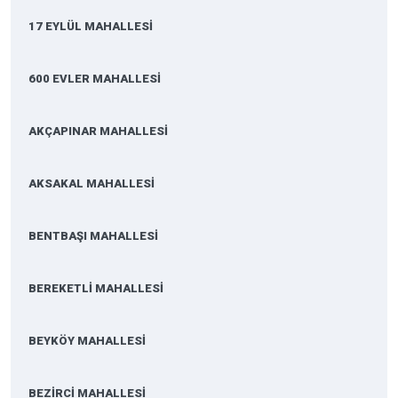
17 EYLÜL MAHALLESİ
600 EVLER MAHALLESİ
AKÇAPINAR MAHALLESİ
AKSAKAL MAHALLESİ
BENTBAŞI MAHALLESİ
BEREKETLİ MAHALLESİ
BEYKÖY MAHALLESİ
BEZİRCİ MAHALLESİ