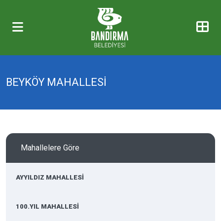
BEYKÖY MAHALLESİ
Mahallelere Göre
AYYILDIZ MAHALLESİ
100.YIL MAHALLESİ