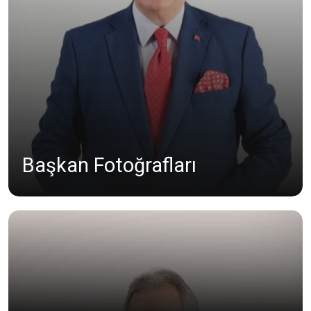
Başkan Fotoğrafları