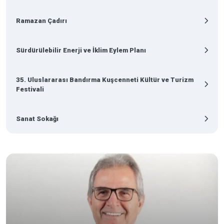
Ramazan Çadırı
Sürdürülebilir Enerji ve İklim Eylem Planı
35. Uluslararası Bandırma Kuşcenneti Kültür ve Turizm
Festivali
Sanat Sokağı