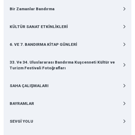
Bir Zamanlar Bandırma
KÜLTÜR SANAT ETKİNLİKLERİ
6. VE 7. BANDIRMA KİTAP GÜNLERİ
33. Ve 34. Uluslararası Bandırma Kuşcenneti Kültür ve
Turizm Festivali Fotoğrafları
SAHA ÇALIŞMALARI
BAYRAMLAR
SEVGİ YOLU