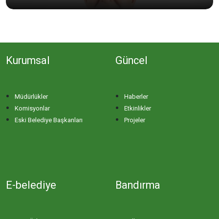
Kurumsal
Güncel
Müdürlükler
Haberler
Komisyonlar
Etkinlikler
Eski Belediye Başkanları
Projeler
E-belediye
Bandırma