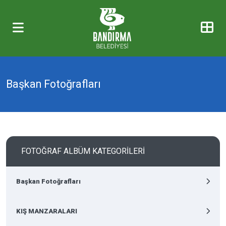
Başkan Fotoğrafları
FOTOĞRAF ALBÜM KATEGORİLERİ
Başkan Fotoğrafları
KIŞ MANZARALARI