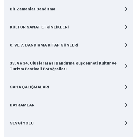
Bir Zamanlar Bandırma
KÜLTÜR SANAT ETKİNLİKLERİ
6. VE 7. BANDIRMA KİTAP GÜNLERİ
33. Ve 34. Uluslararası Bandırma Kuşcenneti Kültür ve
Turizm Festivali Fotoğrafları
SAHA ÇALIŞMALARI
BAYRAMLAR
SEVGİ YOLU