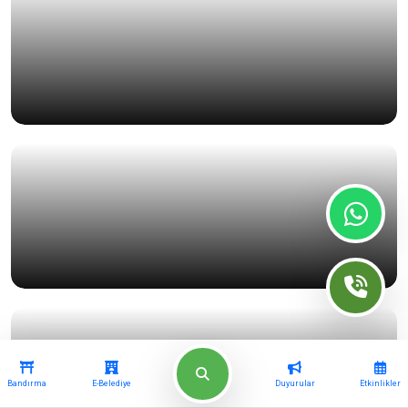
Bandırma
E-Belediye
Duyurular
Etkinlikler