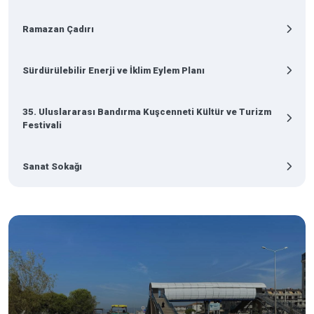
Ramazan Çadırı
Sürdürülebilir Enerji ve İklim Eylem Planı
35. Uluslararası Bandırma Kuşcenneti Kültür ve Turizm
Festivali
Sanat Sokağı