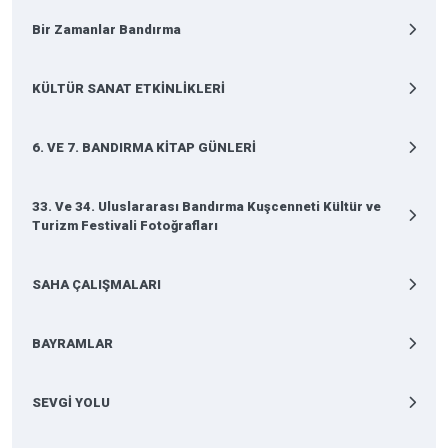
Bir Zamanlar Bandırma
KÜLTÜR SANAT ETKİNLİKLERİ
6. VE 7. BANDIRMA KİTAP GÜNLERİ
33. Ve 34. Uluslararası Bandırma Kuşcenneti Kültür ve
Turizm Festivali Fotoğrafları
SAHA ÇALIŞMALARI
BAYRAMLAR
SEVGİ YOLU