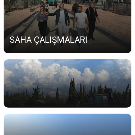
SAHA ÇALIŞMALARI