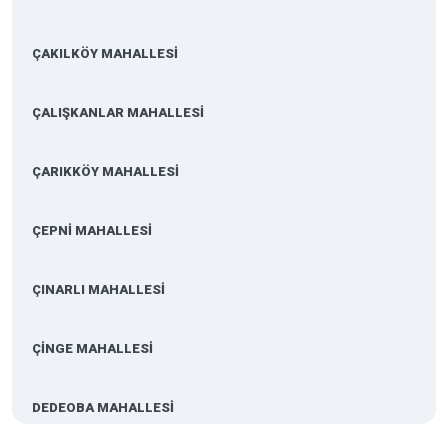
ÇAKILKÖY MAHALLESİ
ÇALIŞKANLAR MAHALLESİ
ÇARIKKÖY MAHALLESİ
ÇEPNİ MAHALLESİ
ÇINARLI MAHALLESİ
ÇİNGE MAHALLESİ
DEDEOBA MAHALLESİ