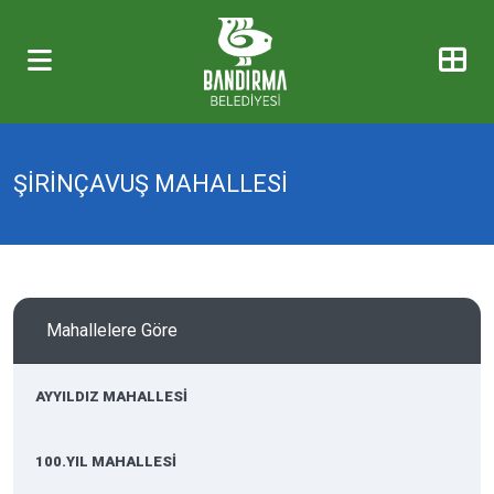
ŞİRİNÇAVUŞ MAHALLESİ
Mahallelere Göre
AYYILDIZ MAHALLESİ
100.YIL MAHALLESİ