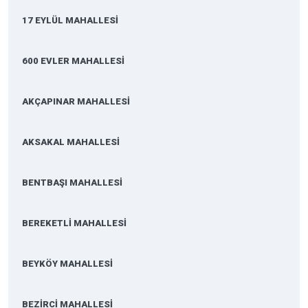
17 EYLÜL MAHALLESİ
600 EVLER MAHALLESİ
AKÇAPINAR MAHALLESİ
AKSAKAL MAHALLESİ
BENTBAŞI MAHALLESİ
BEREKETLİ MAHALLESİ
BEYKÖY MAHALLESİ
BEZİRCİ MAHALLESİ