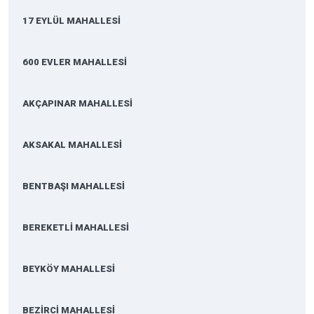
17 EYLÜL MAHALLESİ
600 EVLER MAHALLESİ
AKÇAPINAR MAHALLESİ
AKSAKAL MAHALLESİ
BENTBAŞI MAHALLESİ
BEREKETLİ MAHALLESİ
BEYKÖY MAHALLESİ
BEZİRCİ MAHALLESİ