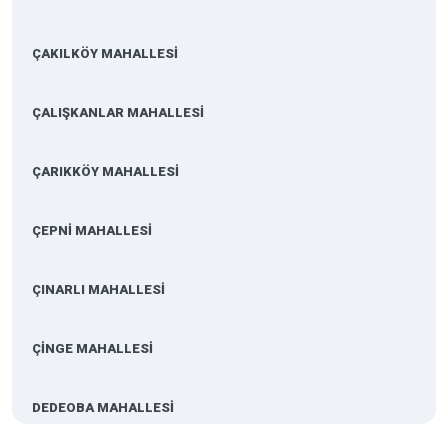
ÇAKILKÖY MAHALLESİ
ÇALIŞKANLAR MAHALLESİ
ÇARIKKÖY MAHALLESİ
ÇEPNİ MAHALLESİ
ÇINARLI MAHALLESİ
ÇİNGE MAHALLESİ
DEDEOBA MAHALLESİ