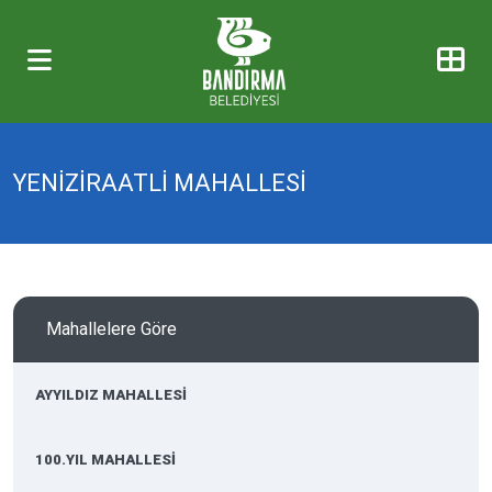
YENİZİRAATLİ MAHALLESİ
Mahallelere Göre
AYYILDIZ MAHALLESİ
100.YIL MAHALLESİ