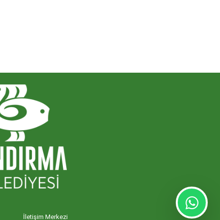
İletişim Merkezi