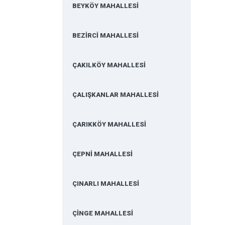
BEYKÖY MAHALLESİ
BEZİRCİ MAHALLESİ
ÇAKILKÖY MAHALLESİ
ÇALIŞKANLAR MAHALLESİ
ÇARIKKÖY MAHALLESİ
ÇEPNİ MAHALLESİ
ÇINARLI MAHALLESİ
ÇİNGE MAHALLESİ