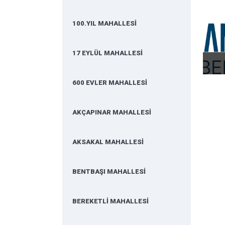
100.YIL MAHALLESİ
17 EYLÜL MAHALLESİ
600 EVLER MAHALLESİ
AKÇAPINAR MAHALLESİ
AKSAKAL MAHALLESİ
BENTBAŞI MAHALLESİ
BEREKETLİ MAHALLESİ