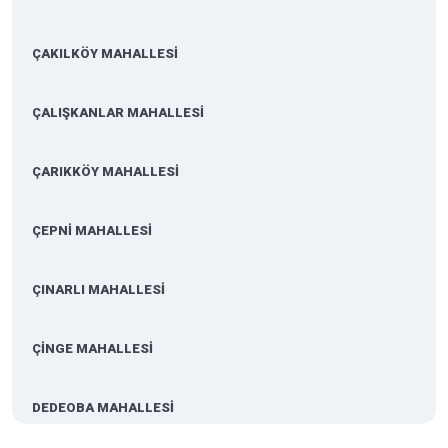
ÇAKILKÖY MAHALLESİ
ÇALIŞKANLAR MAHALLESİ
ÇARIKKÖY MAHALLESİ
ÇEPNİ MAHALLESİ
ÇINARLI MAHALLESİ
ÇİNGE MAHALLESİ
DEDEOBA MAHALLESİ