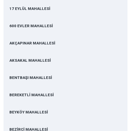
17 EYLÜL MAHALLESİ
600 EVLER MAHALLESİ
AKÇAPINAR MAHALLESİ
AKSAKAL MAHALLESİ
BENTBAŞI MAHALLESİ
BEREKETLİ MAHALLESİ
BEYKÖY MAHALLESİ
BEZİRCİ MAHALLESİ