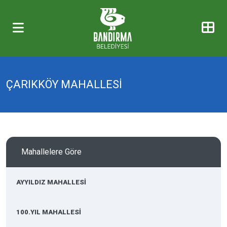
ÇARIKKÖY MAHALLESİ
Mahallelere Göre
AYYILDIZ MAHALLESİ
100.YIL MAHALLESİ