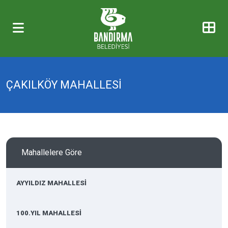
ÇAKILKÖY MAHALLESİ
Mahallelere Göre
AYYILDIZ MAHALLESİ
100.YIL MAHALLESİ