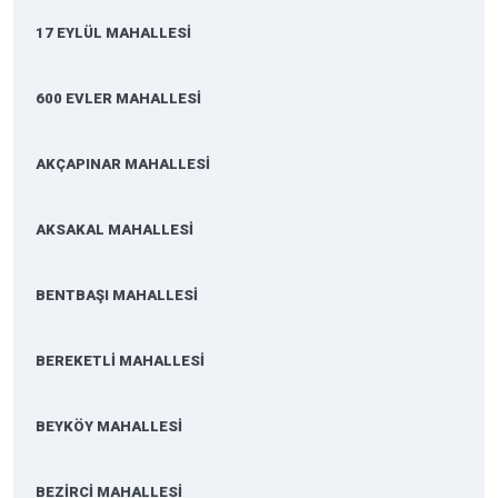
17 EYLÜL MAHALLESİ
600 EVLER MAHALLESİ
AKÇAPINAR MAHALLESİ
AKSAKAL MAHALLESİ
BENTBAŞI MAHALLESİ
BEREKETLİ MAHALLESİ
BEYKÖY MAHALLESİ
BEZİRCİ MAHALLESİ