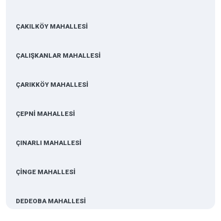
ÇAKILKÖY MAHALLESİ
ÇALIŞKANLAR MAHALLESİ
ÇARIKKÖY MAHALLESİ
ÇEPNİ MAHALLESİ
ÇINARLI MAHALLESİ
ÇİNGE MAHALLESİ
DEDEOBA MAHALLESİ