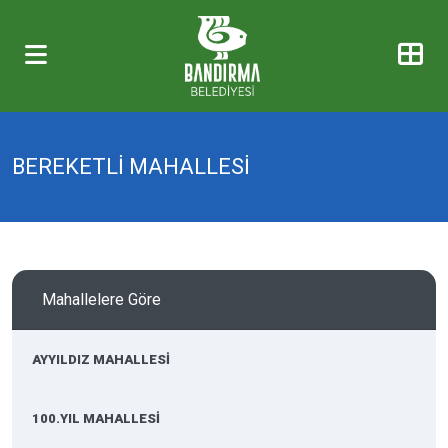
BEREKETLİ MAHALLESİ
Mahallelere Göre
AYYILDIZ MAHALLESİ
100.YIL MAHALLESİ