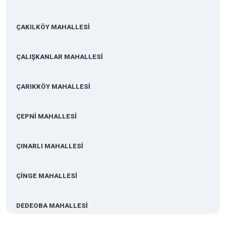
ÇAKILKÖY MAHALLESİ
ÇALIŞKANLAR MAHALLESİ
ÇARIKKÖY MAHALLESİ
ÇEPNİ MAHALLESİ
ÇINARLI MAHALLESİ
ÇİNGE MAHALLESİ
DEDEOBA MAHALLESİ