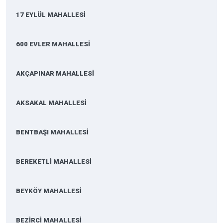
17 EYLÜL MAHALLESİ
600 EVLER MAHALLESİ
AKÇAPINAR MAHALLESİ
AKSAKAL MAHALLESİ
BENTBAŞI MAHALLESİ
BEREKETLİ MAHALLESİ
BEYKÖY MAHALLESİ
BEZİRCİ MAHALLESİ