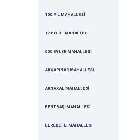
100.YIL MAHALLESİ
17 EYLÜL MAHALLESİ
600 EVLER MAHALLESİ
AKÇAPINAR MAHALLESİ
AKSAKAL MAHALLESİ
BENTBAŞI MAHALLESİ
BEREKETLİ MAHALLESİ