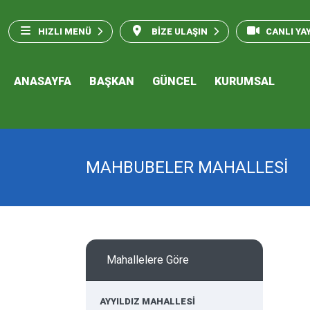
HIZLI MENÜ
BİZE ULAŞIN
CANLI YA
ANASAYFA
BAŞKAN
GÜNCEL
KURUMSAL
MAHBUBELER MAHALLESİ
Mahallelere Göre
AYYILDIZ MAHALLESİ