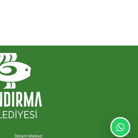
İletişim Merkezi