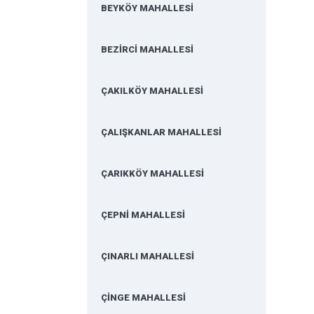
BEYKÖY MAHALLESİ
BEZİRCİ MAHALLESİ
ÇAKILKÖY MAHALLESİ
ÇALIŞKANLAR MAHALLESİ
ÇARIKKÖY MAHALLESİ
ÇEPNİ MAHALLESİ
ÇINARLI MAHALLESİ
ÇİNGE MAHALLESİ