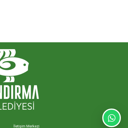
İletişim Merkezi