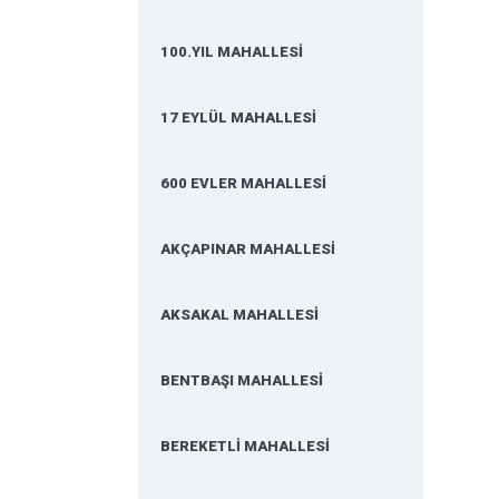
100.YIL MAHALLESİ
17 EYLÜL MAHALLESİ
600 EVLER MAHALLESİ
AKÇAPINAR MAHALLESİ
AKSAKAL MAHALLESİ
BENTBAŞI MAHALLESİ
BEREKETLİ MAHALLESİ