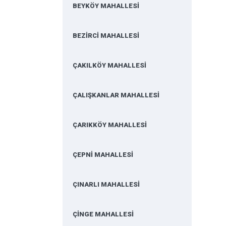
BEYKÖY MAHALLESİ
BEZİRCİ MAHALLESİ
ÇAKILKÖY MAHALLESİ
ÇALIŞKANLAR MAHALLESİ
ÇARIKKÖY MAHALLESİ
ÇEPNİ MAHALLESİ
ÇINARLI MAHALLESİ
ÇİNGE MAHALLESİ