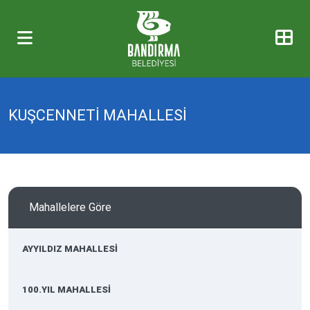
KUŞCENNETİ MAHALLESİ
Mahallelere Göre
AYYILDIZ MAHALLESİ
100.YIL MAHALLESİ