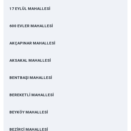
17 EYLÜL MAHALLESİ
600 EVLER MAHALLESİ
AKÇAPINAR MAHALLESİ
AKSAKAL MAHALLESİ
BENTBAŞI MAHALLESİ
BEREKETLİ MAHALLESİ
BEYKÖY MAHALLESİ
BEZİRCİ MAHALLESİ