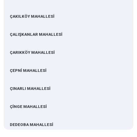
ÇAKILKÖY MAHALLESİ
ÇALIŞKANLAR MAHALLESİ
ÇARIKKÖY MAHALLESİ
ÇEPNİ MAHALLESİ
ÇINARLI MAHALLESİ
ÇİNGE MAHALLESİ
DEDEOBA MAHALLESİ