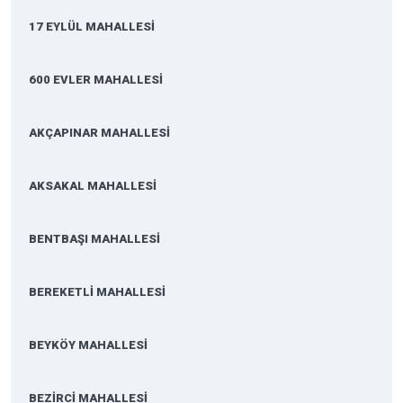
17 EYLÜL MAHALLESİ
600 EVLER MAHALLESİ
AKÇAPINAR MAHALLESİ
AKSAKAL MAHALLESİ
BENTBAŞI MAHALLESİ
BEREKETLİ MAHALLESİ
BEYKÖY MAHALLESİ
BEZİRCİ MAHALLESİ