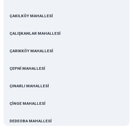
ÇAKILKÖY MAHALLESİ
ÇALIŞKANLAR MAHALLESİ
ÇARIKKÖY MAHALLESİ
ÇEPNİ MAHALLESİ
ÇINARLI MAHALLESİ
ÇİNGE MAHALLESİ
DEDEOBA MAHALLESİ