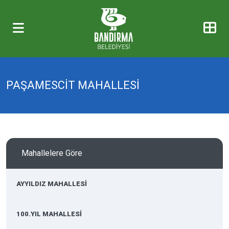
PAŞAMESCİT MAHALLESİ
Mahallelere Göre
AYYILDIZ MAHALLESİ
100.YIL MAHALLESİ