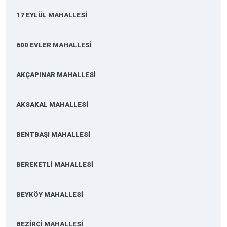
17 EYLÜL MAHALLESİ
600 EVLER MAHALLESİ
AKÇAPINAR MAHALLESİ
AKSAKAL MAHALLESİ
BENTBAŞI MAHALLESİ
BEREKETLİ MAHALLESİ
BEYKÖY MAHALLESİ
BEZİRCİ MAHALLESİ