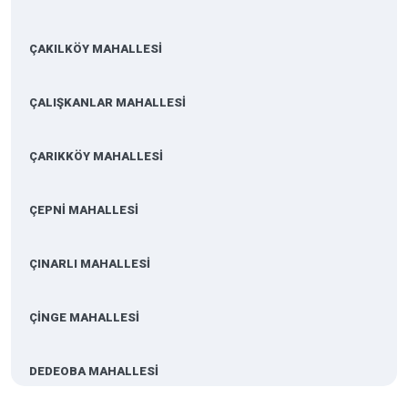
ÇAKILKÖY MAHALLESİ
ÇALIŞKANLAR MAHALLESİ
ÇARIKKÖY MAHALLESİ
ÇEPNİ MAHALLESİ
ÇINARLI MAHALLESİ
ÇİNGE MAHALLESİ
DEDEOBA MAHALLESİ