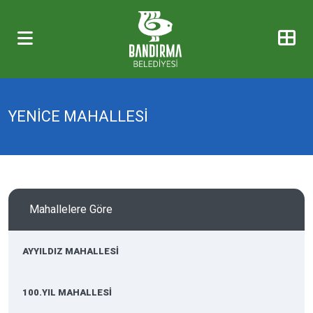
YENİCE MAHALLESİ
Mahallelere Göre
AYYILDIZ MAHALLESİ
100.YIL MAHALLESİ