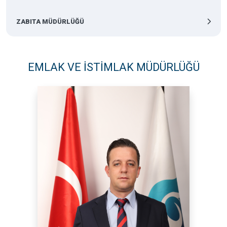
ZABITA MÜDÜRLÜĞÜ
EMLAK VE İSTİMLAK MÜDÜRLÜĞÜ